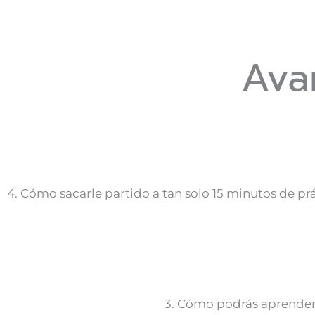
Ava
4. Cómo sacarle partido a tan solo 15 minutos de pr
3. Cómo podrás aprender