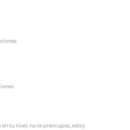
nciones
ciones
 en tu nivel, no te preocupes, estoy