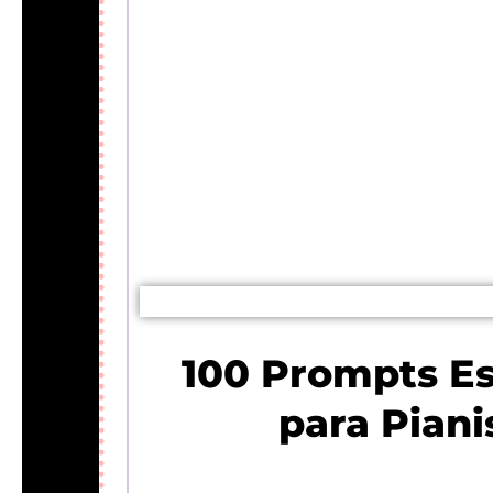
100 Prompts Es
para Piani