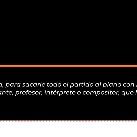
para sacarle todo el partido al piano con 
diante, profesor, intérprete o compositor, qu