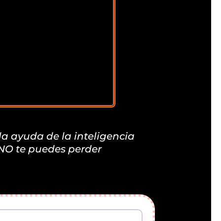
la ayuda de la inteligencia
e NO te puedes perder