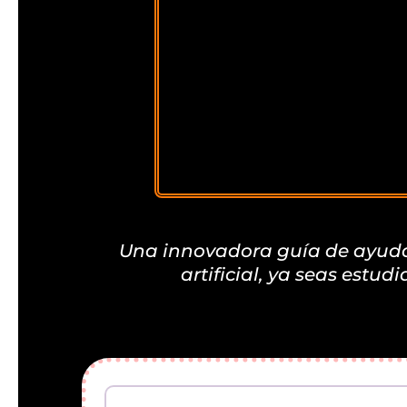
Una innovadora guía de ayuda, 
artificial, ya seas estu