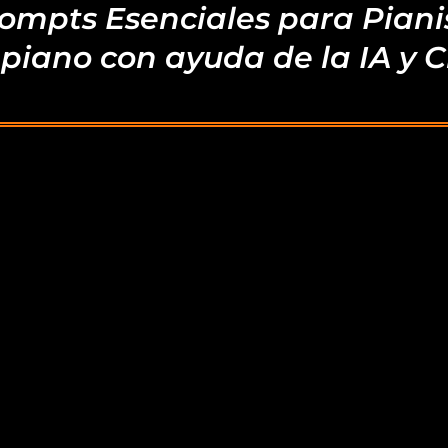
rompts Esenciales para Piani
piano con ayuda de la IA y 