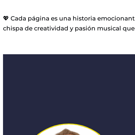
💖 Cada página es una historia emocionante,
chispa de creatividad y pasión musical que