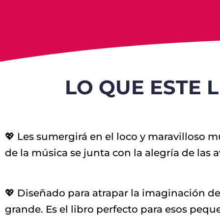
LO QUE ESTE 
💖 Les sumergirá en el loco y maravilloso 
de la música se junta con la alegría de las 
💖 Diseñado para atrapar la imaginación de
grande. Es el libro perfecto para esos peq