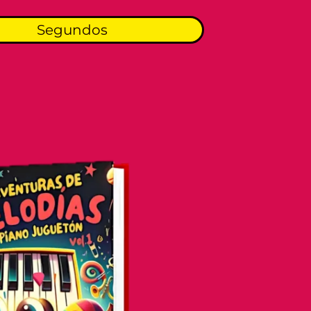
Segundos