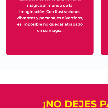
mágica al mundo de la
imaginación. Con ilustraciones
vibrantes y personajes divertidos,
es imposible no quedar atrapado
en su magia.
¡NO DEJES 