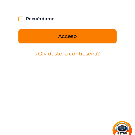
Recuérdame
Acceso
¿Olvidaste la contraseña?